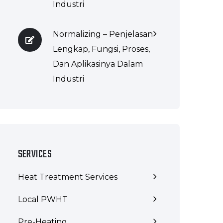
Industri
Normalizing – Penjelasan
Lengkap, Fungsi, Proses,
Dan Aplikasinya Dalam
Industri
SERVICES
Heat Treatment Services
Local PWHT
Pre-Heating