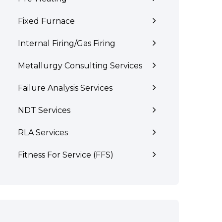
Fixed Furnace
Internal Firing/Gas Firing
Metallurgy Consulting Services
Failure Analysis Services
NDT Services
RLA Services
Fitness For Service (FFS)