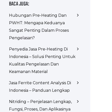
BACA JUGA:
Hubungan Pre-Heating Dan
PWHT: Mengapa Keduanya
Sangat Penting Dalam Proses
Pengelasan?
Penyedia Jasa Pre-Heating Di
Indonesia – Solusi Penting Untuk
Kualitas Pengelasan Dan
Keamanan Material
Jasa Ferrite Content Analysis Di
Indonesia – Panduan Lengkap
Nitriding – Penjelasan Lengkap,
Fungsi, Proses, Dan Aplikasinya