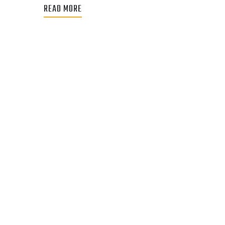
READ MORE