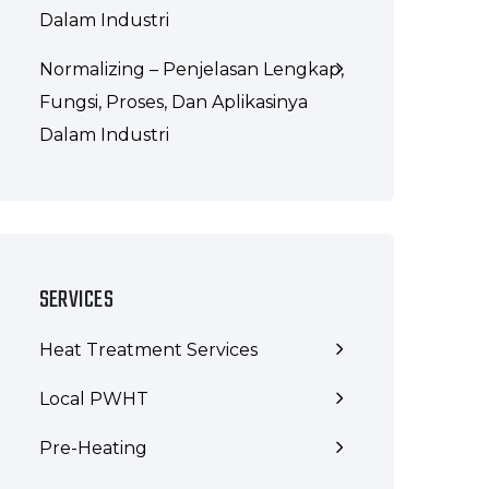
Dalam Industri
Normalizing – Penjelasan Lengkap,
Fungsi, Proses, Dan Aplikasinya
Dalam Industri
SERVICES
Heat Treatment Services
Local PWHT
Pre-Heating