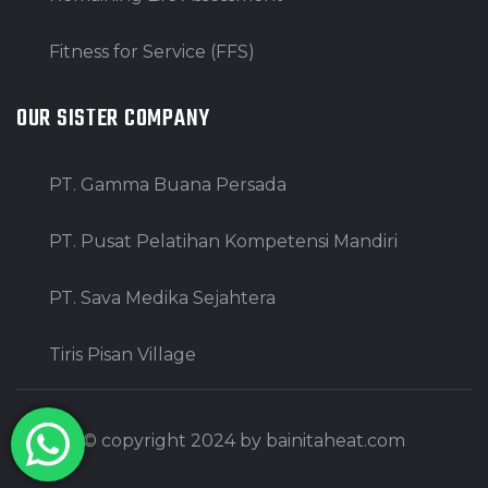
Fitness for Service (FFS)
OUR SISTER COMPANY
PT. Gamma Buana Persada
PT. Pusat Pelatihan Kompetensi Mandiri
PT. Sava Medika Sejahtera
Tiris Pisan Village
© copyright 2024 by bainitaheat.com