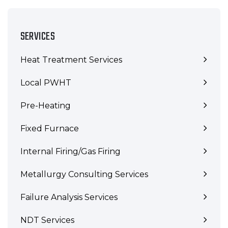
SERVICES
Heat Treatment Services
Local PWHT
Pre-Heating
Fixed Furnace
Internal Firing/Gas Firing
Metallurgy Consulting Services
Failure Analysis Services
NDT Services