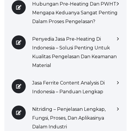
Hubungan Pre-Heating Dan PWHT:
Mengapa Keduanya Sangat Penting
Dalam Proses Pengelasan?
Penyedia Jasa Pre-Heating Di
Indonesia – Solusi Penting Untuk
Kualitas Pengelasan Dan Keamanan
Material
Jasa Ferrite Content Analysis Di
Indonesia – Panduan Lengkap
Nitriding – Penjelasan Lengkap,
Fungsi, Proses, Dan Aplikasinya
Dalam Industri