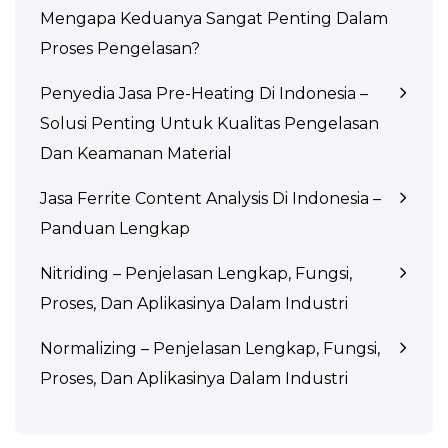
Mengapa Keduanya Sangat Penting Dalam
Proses Pengelasan?
Penyedia Jasa Pre-Heating Di Indonesia –
Solusi Penting Untuk Kualitas Pengelasan
Dan Keamanan Material
Jasa Ferrite Content Analysis Di Indonesia –
Panduan Lengkap
Nitriding – Penjelasan Lengkap, Fungsi,
Proses, Dan Aplikasinya Dalam Industri
Normalizing – Penjelasan Lengkap, Fungsi,
Proses, Dan Aplikasinya Dalam Industri