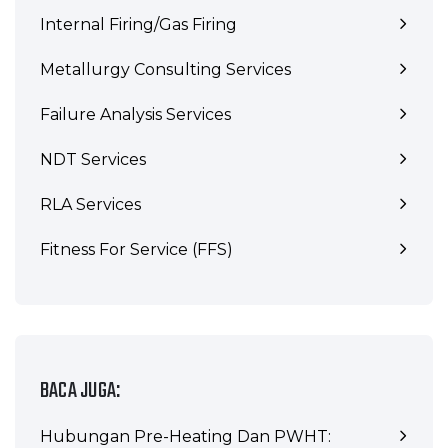
Internal Firing/Gas Firing
Metallurgy Consulting Services
Failure Analysis Services
NDT Services
RLA Services
Fitness For Service (FFS)
BACA JUGA:
Hubungan Pre-Heating Dan PWHT: