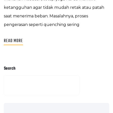
ketangguhan agar tidak mudah retak atau patah
saat menerima beban. Masalahnya, proses
pengerasan seperti quenching sering
READ MORE
Search