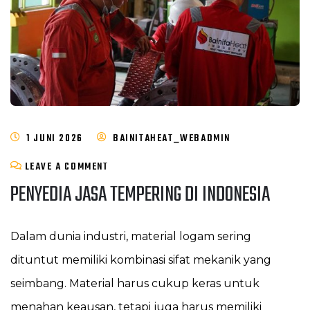
1 JUNI 2026
BAINITAHEAT_WEBADMIN
LEAVE A COMMENT
PENYEDIA JASA TEMPERING DI INDONESIA
Dalam dunia industri, material logam sering
dituntut memiliki kombinasi sifat mekanik yang
seimbang. Material harus cukup keras untuk
menahan keausan, tetapi juga harus memiliki