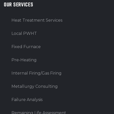
OUR SERVICES
Heat Treatment Services
Local PWHT
Fixed Furnace
Pre-Heating
Internal Firing/Gas Firing
Metallurgy Consulting
Failure Analysis
Remaining Life Assessment