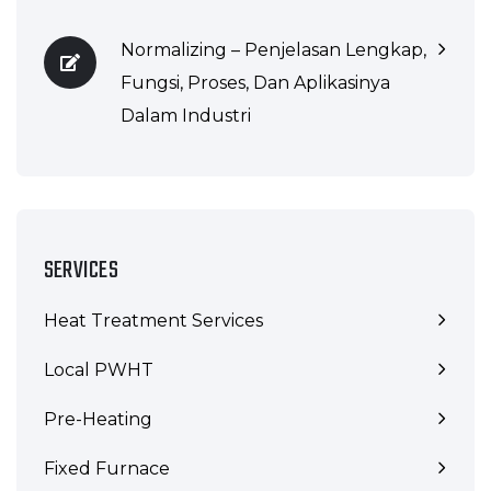
Normalizing – Penjelasan Lengkap,
Fungsi, Proses, Dan Aplikasinya
Dalam Industri
SERVICES
Heat Treatment Services
Local PWHT
Pre-Heating
Fixed Furnace