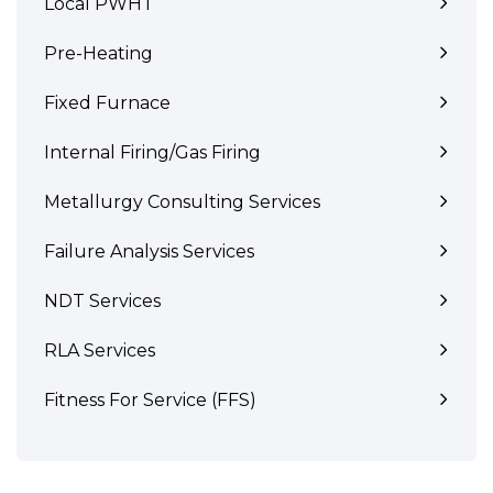
Local PWHT
Pre-Heating
Fixed Furnace
Internal Firing/Gas Firing
Metallurgy Consulting Services
Failure Analysis Services
NDT Services
RLA Services
Fitness For Service (FFS)