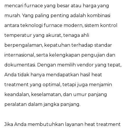
mencari furnace yang besar atau harga yang
murah. Yang paling penting adalah kombinasi
antara teknologi furnace modern, sistem kontrol
temperatur yang akurat, tenaga ahli
berpengalaman, kepatuhan terhadap standar
internasional, serta kelengkapan pengujian dan
dokumentasi. Dengan memilih vendor yang tepat,
Anda tidak hanya mendapatkan hasil heat
treatment yang optimal, tetapi juga menjamin
keandalan, keselamatan, dan umur panjang
peralatan dalam jangka panjang.
Jika Anda membutuhkan layanan heat treatment