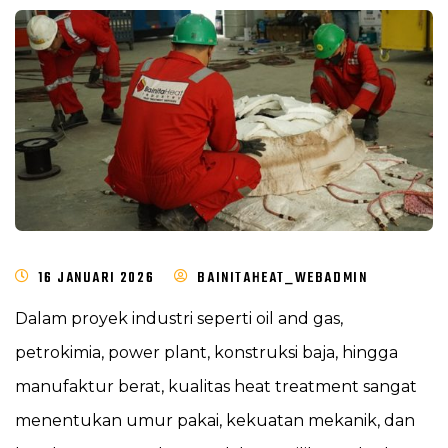
16 JANUARI 2026
BAINITAHEAT_WEBADMIN
Dalam proyek industri seperti oil and gas,
petrokimia, power plant, konstruksi baja, hingga
manufaktur berat, kualitas heat treatment sangat
menentukan umur pakai, kekuatan mekanik, dan