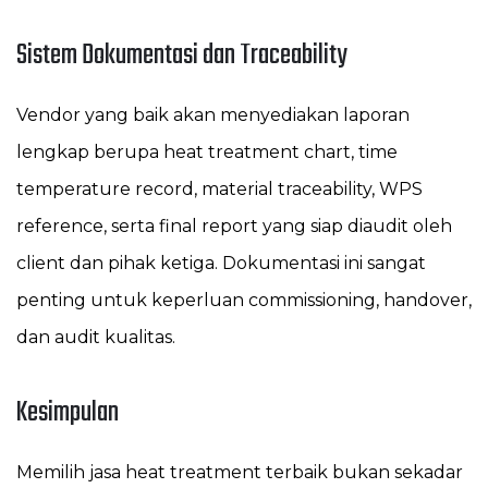
Sistem Dokumentasi dan Traceability
Vendor yang baik akan menyediakan laporan
lengkap berupa heat treatment chart, time
temperature record, material traceability, WPS
reference, serta final report yang siap diaudit oleh
client dan pihak ketiga. Dokumentasi ini sangat
penting untuk keperluan commissioning, handover,
dan audit kualitas.
Kesimpulan
Memilih jasa heat treatment terbaik bukan sekadar