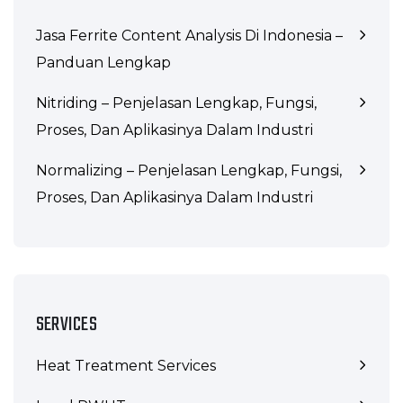
Jasa Ferrite Content Analysis Di Indonesia –
Panduan Lengkap
Nitriding – Penjelasan Lengkap, Fungsi,
Proses, Dan Aplikasinya Dalam Industri
Normalizing – Penjelasan Lengkap, Fungsi,
Proses, Dan Aplikasinya Dalam Industri
SERVICES
Heat Treatment Services