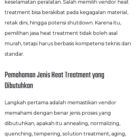
keselamatan peralatan. Salah memilih vendor heat
treatment bisa berakibat pada kegagalan material,
retak dini, hingga potensi shutdown. Karena itu,
pemilihan jasa heat treatment tidak boleh asal
murah, tetapi harus berbasis kompetensi teknis dan
standar.
Pemahaman Jenis Heat Treatment yang
Dibutuhkan
Langkah pertama adalah memastikan vendor
memahami dengan benar jenis proses yang
dibutuhkan, apakah itu annealing, normalizing,
quenching, tempering, solution treatment, aging,