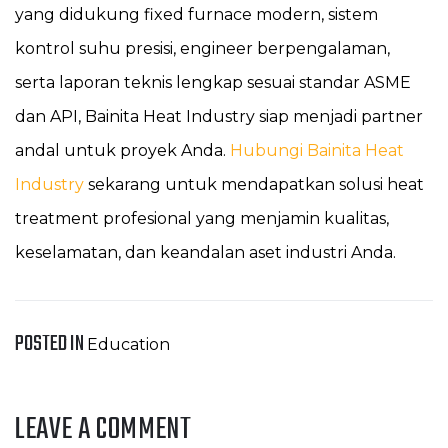
yang didukung fixed furnace modern, sistem
kontrol suhu presisi, engineer berpengalaman,
serta laporan teknis lengkap sesuai standar ASME
dan API, Bainita Heat Industry siap menjadi partner
andal untuk proyek Anda.
Hubungi Bainita Heat
Industry
sekarang untuk mendapatkan solusi heat
treatment profesional yang menjamin kualitas,
keselamatan, dan keandalan aset industri Anda.
POSTED IN
Education
LEAVE A COMMENT