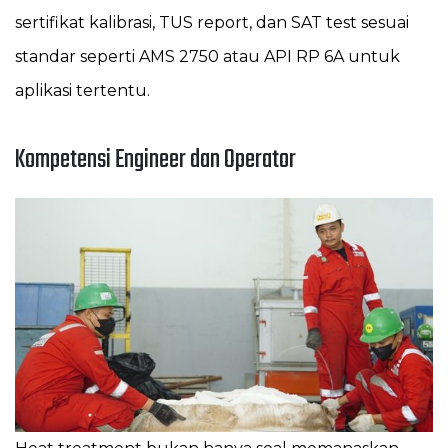
sertifikat kalibrasi, TUS report, dan SAT test sesuai
standar seperti AMS 2750 atau API RP 6A untuk
aplikasi tertentu.
Kompetensi Engineer dan Operator