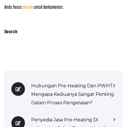
Anda harus
masuk
untuk berkomentar.
Search
Hubungan Pre-Heating Dan PWHT:
Mengapa Keduanya Sangat Penting
Dalam Proses Pengelasan?
Penyedia Jasa Pre-Heating Di