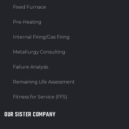
Fixed Furnace
Pre-Heating
Internal Firing/Gas Firing
Metallurgy Consulting
Failure Analysis
Remaining Life Assessment
Fitness for Service (FFS)
OUR SISTER COMPANY