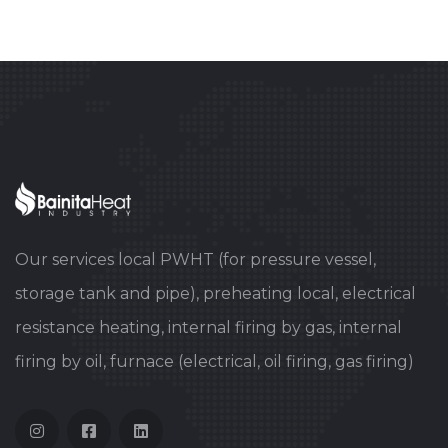
Our services local PWHT (for pressure vessel,
storage tank and pipe), preheating local, electrical
resistance heating, internal firing by gas, internal
firing by oil, furnace (electrical, oil firing, gas firing)