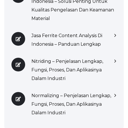
Indonesia – Solusi Penting Untuk
Kualitas Pengelasan Dan Keamanan
Material
Jasa Ferrite Content Analysis Di
Indonesia – Panduan Lengkap
Nitriding – Penjelasan Lengkap,
Fungsi, Proses, Dan Aplikasinya
Dalam Industri
Normalizing – Penjelasan Lengkap,
Fungsi, Proses, Dan Aplikasinya
Dalam Industri