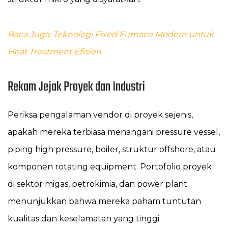
Baca Juga: Teknologi Fixed Furnace Modern untuk
Heat Treatment Efisien
Rekam Jejak Proyek dan Industri
Periksa pengalaman vendor di proyek sejenis,
apakah mereka terbiasa menangani pressure vessel,
piping high pressure, boiler, struktur offshore, atau
komponen rotating equipment. Portofolio proyek
di sektor migas, petrokimia, dan power plant
menunjukkan bahwa mereka paham tuntutan
kualitas dan keselamatan yang tinggi.