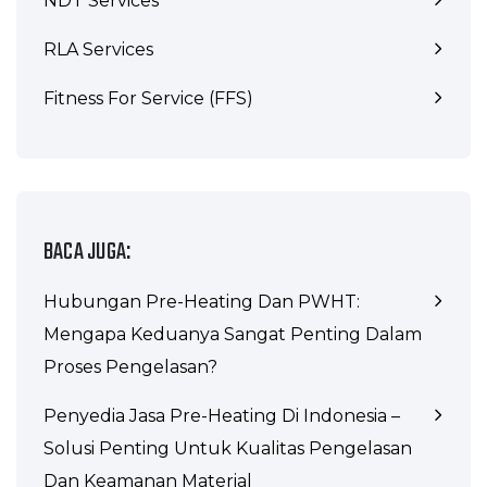
NDT Services
RLA Services
Fitness For Service (FFS)
BACA JUGA:
Hubungan Pre-Heating Dan PWHT:
Mengapa Keduanya Sangat Penting Dalam
Proses Pengelasan?
Penyedia Jasa Pre-Heating Di Indonesia –
Solusi Penting Untuk Kualitas Pengelasan
Dan Keamanan Material