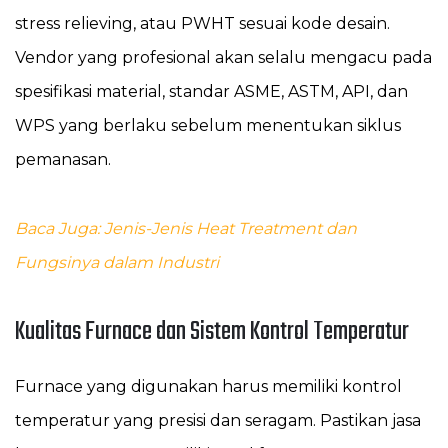
stress relieving, atau PWHT sesuai kode desain.
Vendor yang profesional akan selalu mengacu pada
spesifikasi material, standar ASME, ASTM, API, dan
WPS yang berlaku sebelum menentukan siklus
pemanasan.
Baca Juga: Jenis-Jenis Heat Treatment dan
Fungsinya dalam Industri
Kualitas Furnace dan Sistem Kontrol Temperatur
Furnace yang digunakan harus memiliki kontrol
temperatur yang presisi dan seragam. Pastikan jasa