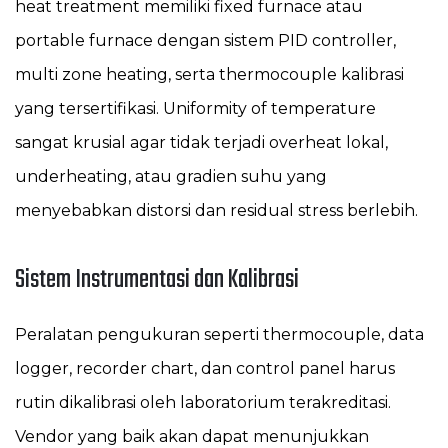
heat treatment memiliki fixed furnace atau
portable furnace dengan sistem PID controller,
multi zone heating, serta thermocouple kalibrasi
yang tersertifikasi. Uniformity of temperature
sangat krusial agar tidak terjadi overheat lokal,
underheating, atau gradien suhu yang
menyebabkan distorsi dan residual stress berlebih.
Sistem Instrumentasi dan Kalibrasi
Peralatan pengukuran seperti thermocouple, data
logger, recorder chart, dan control panel harus
rutin dikalibrasi oleh laboratorium terakreditasi.
Vendor yang baik akan dapat menunjukkan