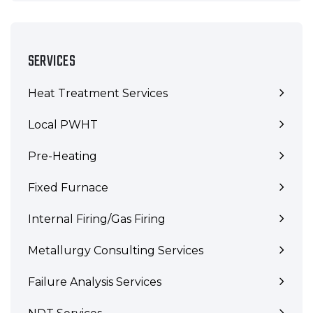
SERVICES
Heat Treatment Services
Local PWHT
Pre-Heating
Fixed Furnace
Internal Firing/Gas Firing
Metallurgy Consulting Services
Failure Analysis Services