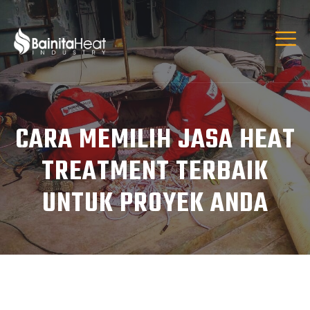
CARA MEMILIH JASA HEAT
TREATMENT TERBAIK
UNTUK PROYEK ANDA