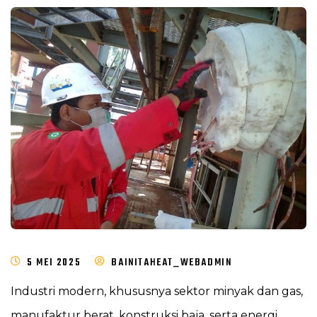
5 MEI 2025
BAINITAHEAT_WEBADMIN
Industri modern, khususnya sektor minyak dan gas,
manufaktur berat, konstruksi baja, serta energi,