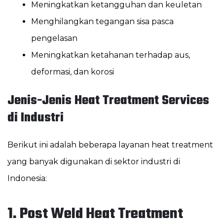
Meningkatkan ketangguhan dan keuletan
Menghilangkan tegangan sisa pasca
pengelasan
Meningkatkan ketahanan terhadap aus,
deformasi, dan korosi
Jenis-Jenis Heat Treatment Services
di Industri
Berikut ini adalah beberapa layanan heat treatment
yang banyak digunakan di sektor industri di
Indonesia:
1. Post Weld Heat Treatment