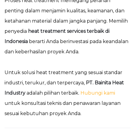
Proses heat treatment memegang peranan
penting dalam menjamin kualitas, keamanan, dan
ketahanan material dalam jangka panjang. Memilih
penyedia
heat treatment services terbaik di
Indonesia
berarti Anda berinvestasi pada keandalan
dan keberhasilan proyek Anda.
Untuk solusi heat treatment yang sesuai standar
industri, terukur, dan terpercaya,
PT. Bainita Heat
Industry
adalah pilihan terbaik.
Hubungi kami
untuk konsultasi teknis dan penawaran layanan
sesuai kebutuhan proyek Anda.