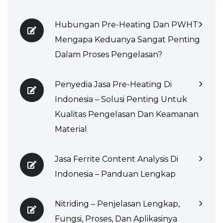
Hubungan Pre-Heating Dan PWHT:
Mengapa Keduanya Sangat Penting
Dalam Proses Pengelasan?
Penyedia Jasa Pre-Heating Di
Indonesia – Solusi Penting Untuk
Kualitas Pengelasan Dan Keamanan
Material
Jasa Ferrite Content Analysis Di
Indonesia – Panduan Lengkap
Nitriding – Penjelasan Lengkap,
Fungsi, Proses, Dan Aplikasinya