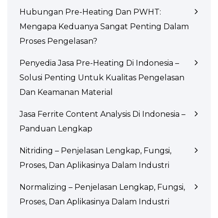
Hubungan Pre-Heating Dan PWHT:
Mengapa Keduanya Sangat Penting Dalam
Proses Pengelasan?
Penyedia Jasa Pre-Heating Di Indonesia –
Solusi Penting Untuk Kualitas Pengelasan
Dan Keamanan Material
Jasa Ferrite Content Analysis Di Indonesia –
Panduan Lengkap
Nitriding – Penjelasan Lengkap, Fungsi,
Proses, Dan Aplikasinya Dalam Industri
Normalizing – Penjelasan Lengkap, Fungsi,
Proses, Dan Aplikasinya Dalam Industri