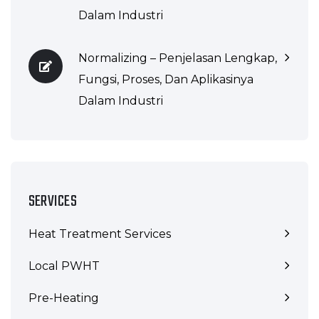
Dalam Industri
Normalizing – Penjelasan Lengkap,
Fungsi, Proses, Dan Aplikasinya
Dalam Industri
SERVICES
Heat Treatment Services
Local PWHT
Pre-Heating