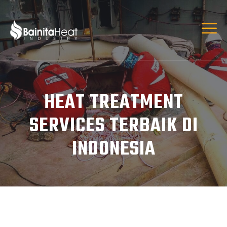
HEAT TREATMENT
SERVICES TERBAIK DI
INDONESIA