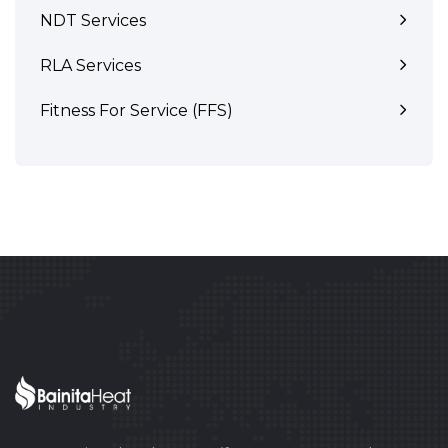
NDT Services
RLA Services
Fitness For Service (FFS)