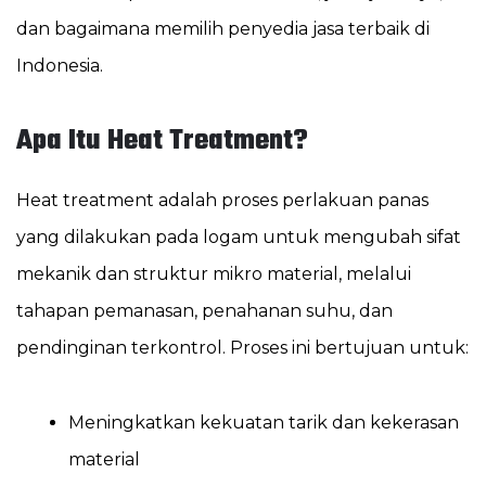
dan bagaimana memilih penyedia jasa terbaik di
Indonesia.
Apa Itu Heat Treatment?
Heat treatment adalah proses perlakuan panas
yang dilakukan pada logam untuk mengubah sifat
mekanik dan struktur mikro material, melalui
tahapan pemanasan, penahanan suhu, dan
pendinginan terkontrol. Proses ini bertujuan untuk:
Meningkatkan kekuatan tarik dan kekerasan
material