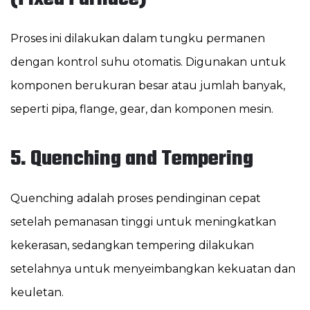
Proses ini dilakukan dalam tungku permanen
dengan kontrol suhu otomatis. Digunakan untuk
komponen berukuran besar atau jumlah banyak,
seperti pipa, flange, gear, dan komponen mesin.
5. Quenching and Tempering
Quenching adalah proses pendinginan cepat
setelah pemanasan tinggi untuk meningkatkan
kekerasan, sedangkan tempering dilakukan
setelahnya untuk menyeimbangkan kekuatan dan
keuletan.