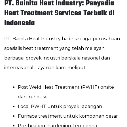
PT. Bainita Heat Industry: Penyedia
Heat Treatment Services Terbaik di
Indonesia
PT. Bainita Heat Industry hadir sebagai perusahaan
spesialis heat treatment yang telah melayani
berbagai proyek industri berskala nasional dan
internasional. Layanan kami meliputi:
Post Weld Heat Treatment (PWHT) onsite
dan in-house
Local PWHT untuk proyek lapangan
Furnace treatment untuk komponen besar
Pre-heating, hardening, tempering,