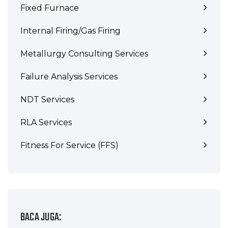
Fixed Furnace
Internal Firing/Gas Firing
Metallurgy Consulting Services
Failure Analysis Services
NDT Services
RLA Services
Fitness For Service (FFS)
BACA JUGA: