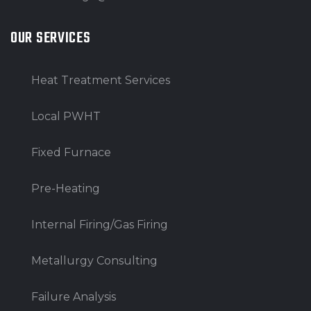
OUR SERVICES
Heat Treatment Services
Local PWHT
Fixed Furnace
Pre-Heating
Internal Firing/Gas Firing
Metallurgy Consulting
Failure Analysis