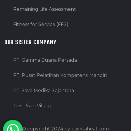
Remaining Life Assessment
Fitness for Service (FFS)
OUR SISTER COMPANY
PT. Gamma Buana Persada
PT. Pusat Pelatihan Kompetensi Mandiri
PT. Sava Medika Sejahtera
Tiris Pisan Village
© copyright 2024 by bainitaheat.com