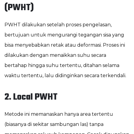
(PWHT)
PWHT dilakukan setelah proses pengelasan,
bertujuan untuk mengurangi tegangan sisa yang
bisa menyebabkan retak atau deformasi. Proses ini
dilakukan dengan menaikkan suhu secara
bertahap hingga suhu tertentu, ditahan selama
waktu tertentu, lalu didinginkan secara terkendali.
2. Local PWHT
Metode ini memanaskan hanya area tertentu
(biasanya di sekitar sambungan las) tanpa