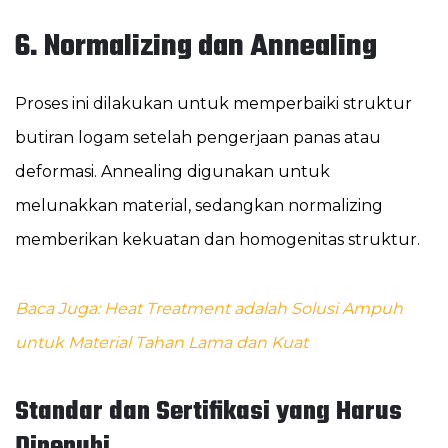
6. Normalizing dan Annealing
Proses ini dilakukan untuk memperbaiki struktur
butiran logam setelah pengerjaan panas atau
deformasi. Annealing digunakan untuk
melunakkan material, sedangkan normalizing
memberikan kekuatan dan homogenitas struktur.
Baca Juga: Heat Treatment adalah Solusi Ampuh
untuk Material Tahan Lama dan Kuat
Standar dan Sertifikasi yang Harus
Dipenuhi