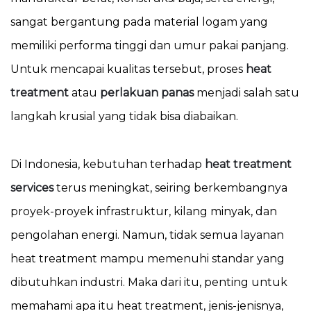
sangat bergantung pada material logam yang
memiliki performa tinggi dan umur pakai panjang.
Untuk mencapai kualitas tersebut, proses
heat
treatment
atau
perlakuan panas
menjadi salah satu
langkah krusial yang tidak bisa diabaikan.
Di Indonesia, kebutuhan terhadap
heat treatment
services
terus meningkat, seiring berkembangnya
proyek-proyek infrastruktur, kilang minyak, dan
pengolahan energi. Namun, tidak semua layanan
heat treatment mampu memenuhi standar yang
dibutuhkan industri. Maka dari itu, penting untuk
memahami apa itu heat treatment, jenis-jenisnya,