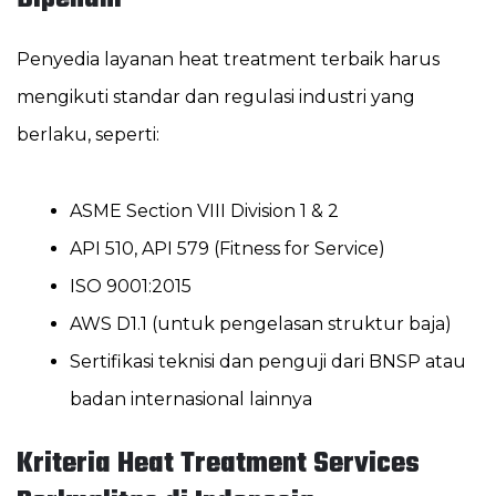
Penyedia layanan heat treatment terbaik harus
mengikuti standar dan regulasi industri yang
berlaku, seperti:
ASME Section VIII Division 1 & 2
API 510, API 579 (Fitness for Service)
ISO 9001:2015
AWS D1.1 (untuk pengelasan struktur baja)
Sertifikasi teknisi dan penguji dari BNSP atau
badan internasional lainnya
Kriteria Heat Treatment Services