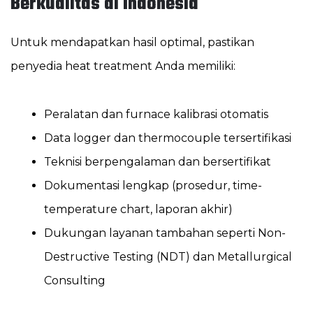
Berkualitas di Indonesia
Untuk mendapatkan hasil optimal, pastikan
penyedia heat treatment Anda memiliki:
Peralatan dan furnace kalibrasi otomatis
Data logger dan thermocouple tersertifikasi
Teknisi berpengalaman dan bersertifikat
Dokumentasi lengkap (prosedur, time-
temperature chart, laporan akhir)
Dukungan layanan tambahan seperti Non-
Destructive Testing (NDT) dan Metallurgical
Consulting