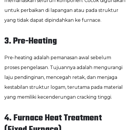
memanaskan seluruh komponen. Cocok digunakan
untuk perbaikan di lapangan atau pada struktur
yang tidak dapat dipindahkan ke furnace.
3. Pre-Heating
Pre-heating adalah pemanasan awal sebelum
proses pengelasan. Tujuannya adalah mengurangi
laju pendinginan, mencegah retak, dan menjaga
kestabilan struktur logam, terutama pada material
yang memiliki kecenderungan cracking tinggi.
4. Furnace Heat Treatment
(Fixed Furnace)