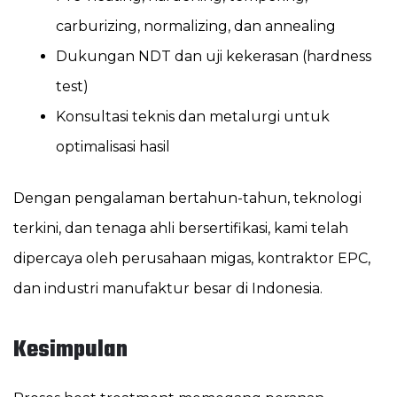
carburizing, normalizing, dan annealing
Dukungan NDT dan uji kekerasan (hardness
test)
Konsultasi teknis dan metalurgi untuk
optimalisasi hasil
Dengan pengalaman bertahun-tahun, teknologi
terkini, dan tenaga ahli bersertifikasi, kami telah
dipercaya oleh perusahaan migas, kontraktor EPC,
dan industri manufaktur besar di Indonesia.
Kesimpulan