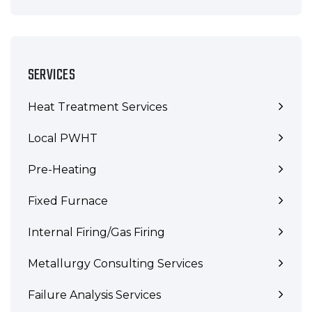
SERVICES
Heat Treatment Services
Local PWHT
Pre-Heating
Fixed Furnace
Internal Firing/Gas Firing
Metallurgy Consulting Services
Failure Analysis Services